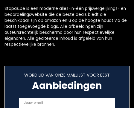
Stapas.be is een moderne alles-in-één prijsvergelijkings- en
beoordelingswebsite die de beste deals biedt die
beschikbaar zijn op amazon en u op de hoogte houdt via de
laatst toegevoegde blogs. Alle afbeeldingen zijn
auteursrechtelijk beschermd door hun respectievelijke
eigenaren. Alle geciteerde inhoud is afgeleid van hun
respectievelijke bronnen.
WORD LID VAN ONZE MAILLIJST VOOR BEST
Aanbiedingen