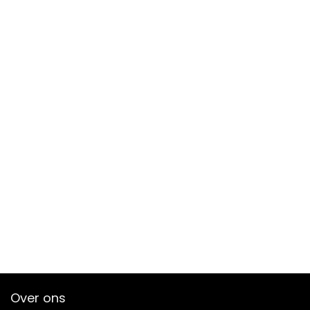
Over ons