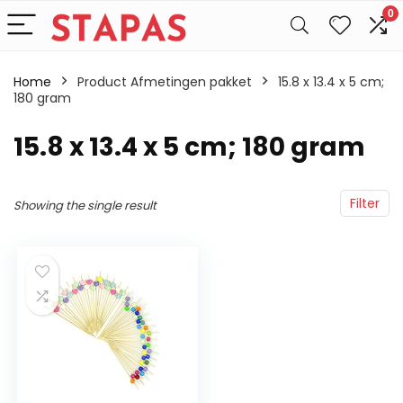
0
Home
Product Afmetingen pakket
‎15.8 x 13.4 x 5 cm;
180 gram
‎15.8 x 13.4 x 5 cm; 180 gram
Filter
Showing the single result