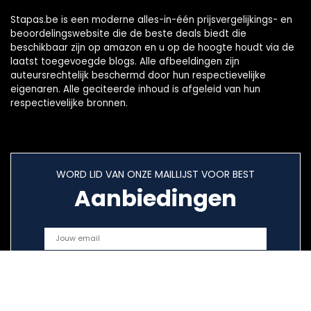
Stapas.be is een moderne alles-in-één prijsvergelijkings- en
beoordelingswebsite die de beste deals biedt die
beschikbaar zijn op amazon en u op de hoogte houdt via de
laatst toegevoegde blogs. Alle afbeeldingen zijn
auteursrechtelijk beschermd door hun respectievelijke
eigenaren. Alle geciteerde inhoud is afgeleid van hun
respectievelijke bronnen.
WORD LID VAN ONZE MAILLIJST VOOR BEST
Aanbiedingen