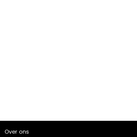
Over ons