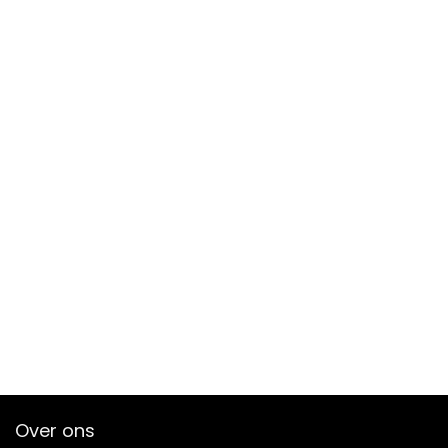
Over ons