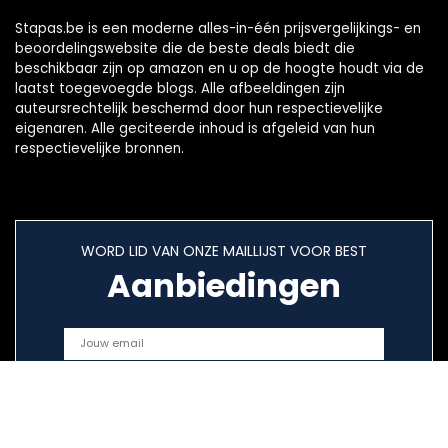
Stapas.be is een moderne alles-in-één prijsvergelijkings- en
beoordelingswebsite die de beste deals biedt die
beschikbaar zijn op amazon en u op de hoogte houdt via de
laatst toegevoegde blogs. Alle afbeeldingen zijn
auteursrechtelijk beschermd door hun respectievelijke
eigenaren. Alle geciteerde inhoud is afgeleid van hun
respectievelijke bronnen.
WORD LID VAN ONZE MAILLIJST VOOR BEST
Aanbiedingen