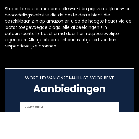
Stapas.be is een moderne alles-in-één prijsvergelijkings- en
beoordelingswebsite die de beste deals biedt die
beschikbaar zijn op amazon en u op de hoogte houdt via de
laatst toegevoegde blogs. Alle afbeeldingen zijn
auteursrechtelijk beschermd door hun respectievelijke
eigenaren. Alle geciteerde inhoud is afgeleid van hun
respectievelijke bronnen.
WORD LID VAN ONZE MAILLIJST VOOR BEST
Aanbiedingen