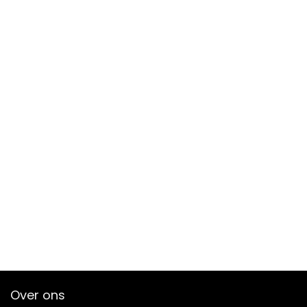
Over ons