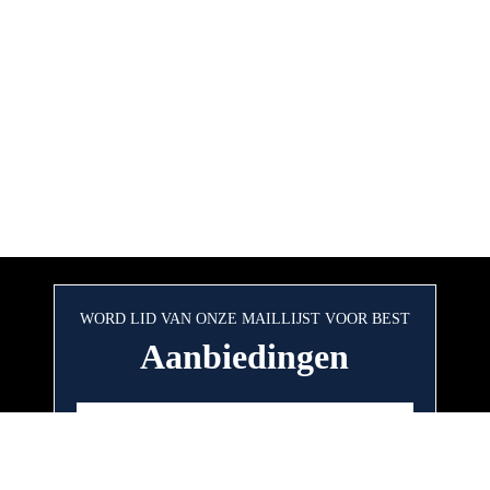
WORD LID VAN ONZE MAILLIJST VOOR BEST
Aanbiedingen