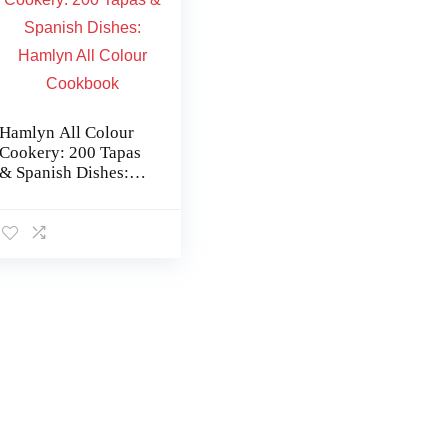
Hamlyn All Colour
Cookery: 200 Tapas
& Spanish Dishes:
Hamlyn All Colour
Cookbook