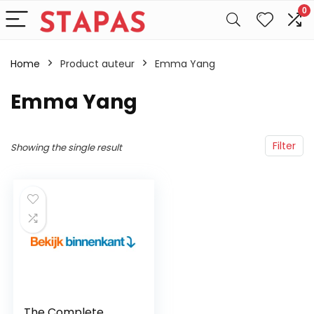
0
Home
Product auteur
Emma Yang
Emma Yang
Filter
Showing the single result
The Complete