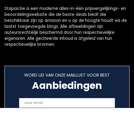
Stapas.be is een moderne alles-in-één prijsvergelijkings- en
beoordelingswebsite die de beste deals biedt die
beschikbaar zijn op amazon en u op de hoogte houdt via de
laatst toegevoegde blogs. Alle afbeeldingen zijn
auteursrechtelijk beschermd door hun respectievelijke
eigenaren. Alle geciteerde inhoud is afgeleid van hun
respectievelijke bronnen.
WORD LID VAN ONZE MAILLIJST VOOR BEST
Aanbiedingen