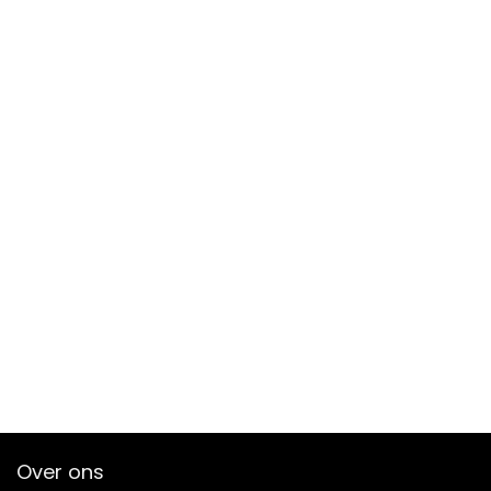
Over ons