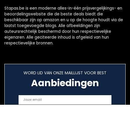
Stapas.be is een moderne alles-in-één prijsvergelijkings- en
beoordelingswebsite die de beste deals biedt die
beschikbaar zijn op amazon en u op de hoogte houdt via de
laatst toegevoegde blogs. Alle afbeeldingen zijn
auteursrechtelijk beschermd door hun respectievelijke
eigenaren. Alle geciteerde inhoud is afgeleid van hun
respectievelijke bronnen.
WORD LID VAN ONZE MAILLIJST VOOR BEST
Aanbiedingen