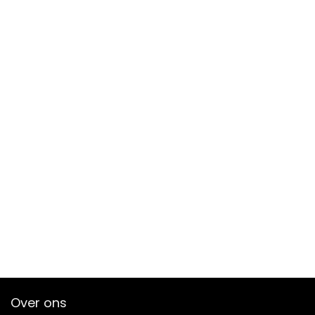
Over ons