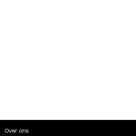
Over ons