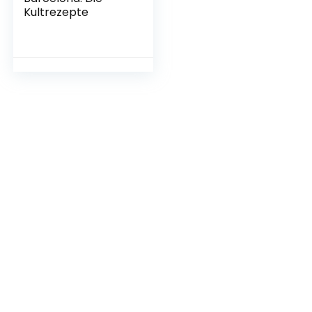
Kultrezepte