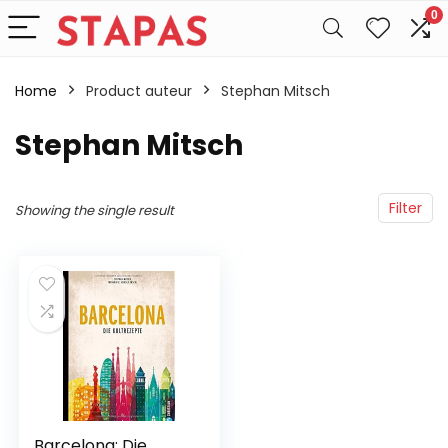
0
Home
Product auteur
Stephan Mitsch
Stephan Mitsch
Filter
Showing the single result
Barcelona: Die