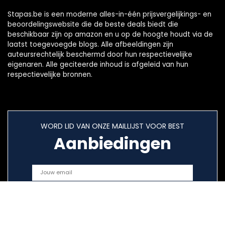
Stapas.be is een moderne alles-in-één prijsvergelijkings- en
beoordelingswebsite die de beste deals biedt die
beschikbaar zijn op amazon en u op de hoogte houdt via de
laatst toegevoegde blogs. Alle afbeeldingen zijn
auteursrechtelijk beschermd door hun respectievelijke
eigenaren. Alle geciteerde inhoud is afgeleid van hun
respectievelijke bronnen.
WORD LID VAN ONZE MAILLIJST VOOR BEST
Aanbiedingen