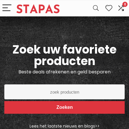
0
Zoek uw favoriete
producten
Beste deals afrekenen en geld besparen
Zoeken
Lees het laatste nieuws en blogs>>