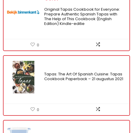
Original Tapas Cookbook for Everyone:
Prepare Authentic Spanish Tapas with
The Help of This Cookbook (English
Edition) Kindle-editie
0
Tapas: The Art Of Spanish Cuisine: Tapas
Cookbook Paperback – 21 augustus 2021
0