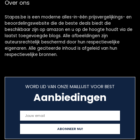
Over ons
Stapas.be is een moderne alles-in-één prijsvergelijkings- en
beoordelingswebsite die de beste deals biedt die
beschikbaar zijn op amazon en u op de hoogte houdt via de
laatst toegevoegde blogs. Alle afbeeldingen zijn
auteursrechtelijk beschermd door hun respectievelijke
eigenaren. Alle geciteerde inhoud is afgeleid van hun
respectievelijke bronnen.
WORD LID VAN ONZE MAILLIJST VOOR BEST
Aanbiedingen