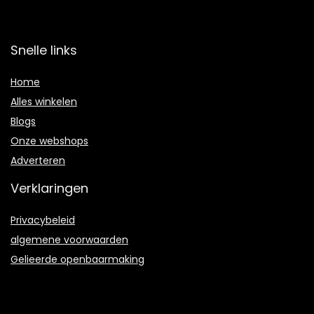
Snelle links
Home
Alles winkelen
Blogs
Onze webshops
Adverteren
Verklaringen
Privacybeleid
algemene voorwaarden
Gelieerde openbaarmaking