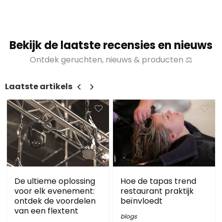
Bekijk de laatste recensies en nieuws
Ontdek geruchten, nieuws & producten ⚖
Laatste artikels
De ultieme oplossing
Hoe de tapas trend
voor elk evenement:
restaurant praktijk
ontdek de voordelen
beïnvloedt
van een flextent
blogs