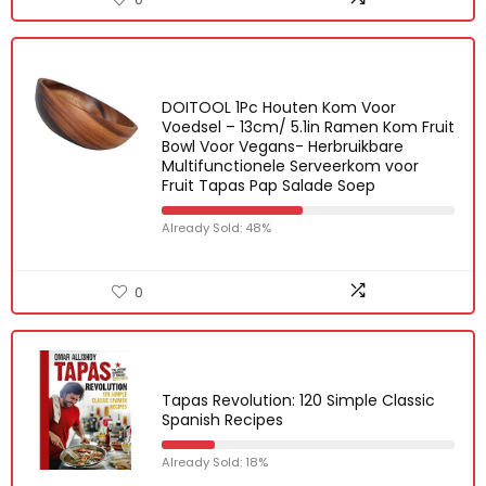
DOITOOL 1Pc Houten Kom Voor
Voedsel – 13cm/ 5.1in Ramen Kom Fruit
Bowl Voor Vegans- Herbruikbare
Multifunctionele Serveerkom voor
Fruit Tapas Pap Salade Soep
Already Sold: 48%
0
Tapas Revolution: 120 Simple Classic
Spanish Recipes
Already Sold: 18%