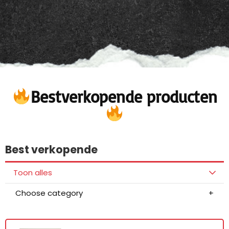
Bestverkopende producten
Best verkopende
Toon alles
Choose category