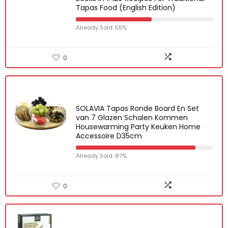
Tapas Food (English Edition)
Already Sold: 55%
0
SOLAVIA Tapas Ronde Board En Set
van 7 Glazen Schalen Kommen
Housewarming Party Keuken Home
Accessoire D35cm
Already Sold: 87%
0