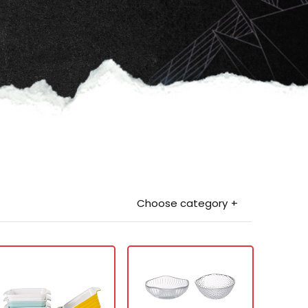
Choose category