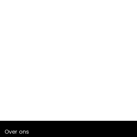
Over ons