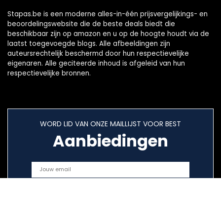
Stapas.be is een moderne alles-in-één prijsvergelijkings- en
beoordelingswebsite die de beste deals biedt die
beschikbaar zijn op amazon en u op de hoogte houdt via de
laatst toegevoegde blogs. Alle afbeeldingen zijn
auteursrechtelijk beschermd door hun respectievelijke
eigenaren. Alle geciteerde inhoud is afgeleid van hun
respectievelijke bronnen.
WORD LID VAN ONZE MAILLIJST VOOR BEST
Aanbiedingen