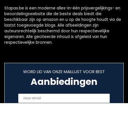
Stapas.be is een moderne alles-in-één prijsvergelijkings- en
beoordelingswebsite die de beste deals biedt die
beschikbaar zijn op amazon en u op de hoogte houdt via de
laatst toegevoegde blogs. Alle afbeeldingen zijn
auteursrechtelijk beschermd door hun respectievelijke
eigenaren. Alle geciteerde inhoud is afgeleid van hun
respectievelijke bronnen.
WORD LID VAN ONZE MAILLIJST VOOR BEST
Aanbiedingen