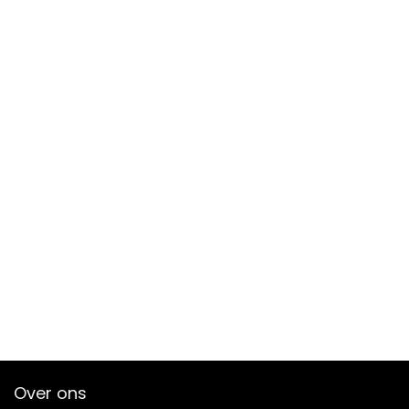
Over ons