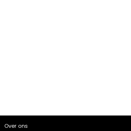
Over ons