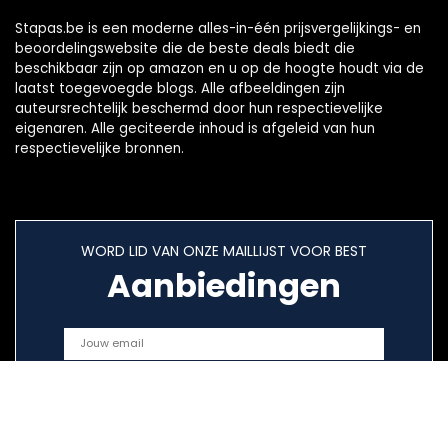
Stapas.be is een moderne alles-in-één prijsvergelijkings- en
beoordelingswebsite die de beste deals biedt die
beschikbaar zijn op amazon en u op de hoogte houdt via de
laatst toegevoegde blogs. Alle afbeeldingen zijn
auteursrechtelijk beschermd door hun respectievelijke
eigenaren. Alle geciteerde inhoud is afgeleid van hun
respectievelijke bronnen.
WORD LID VAN ONZE MAILLIJST VOOR BEST
Aanbiedingen