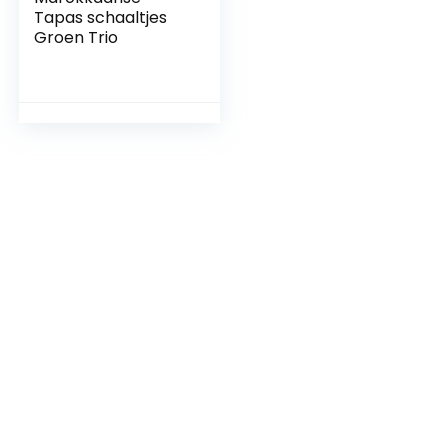
Tapas schaaltjes
Groen Trio