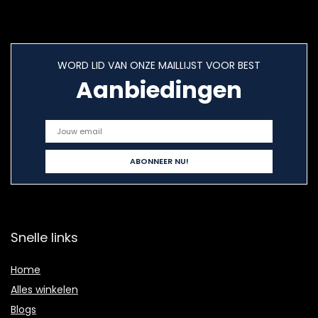
WORD LID VAN ONZE MAILLIJST VOOR BEST
Aanbiedingen
Snelle links
Home
Alles winkelen
Blogs