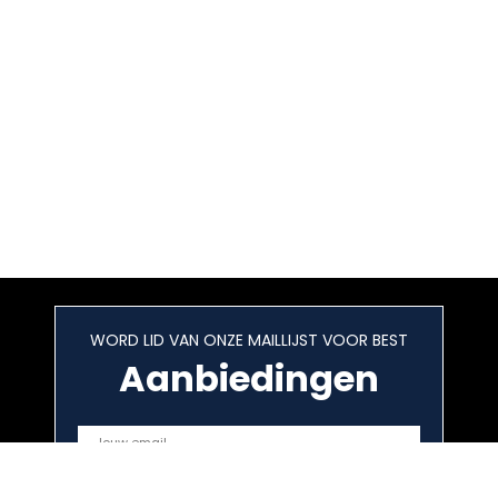
WORD LID VAN ONZE MAILLIJST VOOR BEST
Aanbiedingen