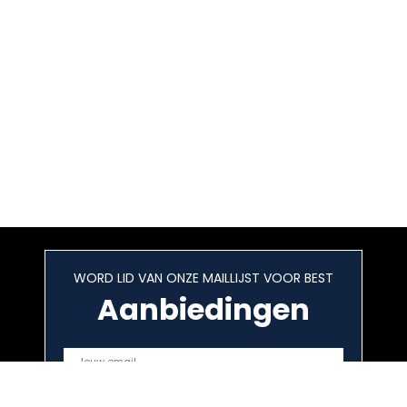
WORD LID VAN ONZE MAILLIJST VOOR BEST
Aanbiedingen