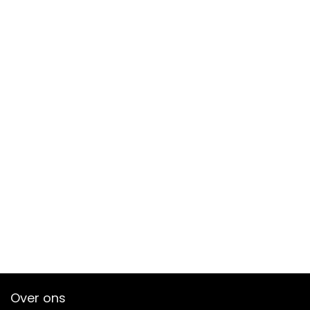
Over ons