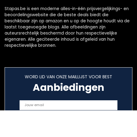
Stapas.be is een moderne alles-in-één prijsvergelijkings- en
beoordelingswebsite die de beste deals biedt die
beschikbaar zijn op amazon en u op de hoogte houdt via de
laatst toegevoegde blogs. Alle afbeeldingen zijn
auteursrechtelijk beschermd door hun respectievelijke
eigenaren. Alle geciteerde inhoud is afgeleid van hun
respectievelijke bronnen.
WORD LID VAN ONZE MAILLIJST VOOR BEST
Aanbiedingen