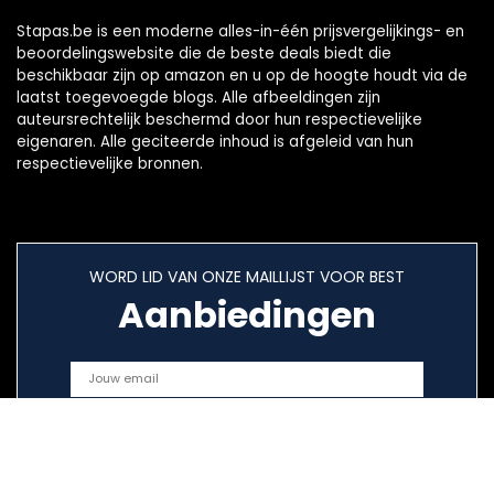
Stapas.be is een moderne alles-in-één prijsvergelijkings- en
beoordelingswebsite die de beste deals biedt die
beschikbaar zijn op amazon en u op de hoogte houdt via de
laatst toegevoegde blogs. Alle afbeeldingen zijn
auteursrechtelijk beschermd door hun respectievelijke
eigenaren. Alle geciteerde inhoud is afgeleid van hun
respectievelijke bronnen.
WORD LID VAN ONZE MAILLIJST VOOR BEST
Aanbiedingen