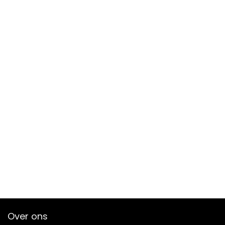
Over ons