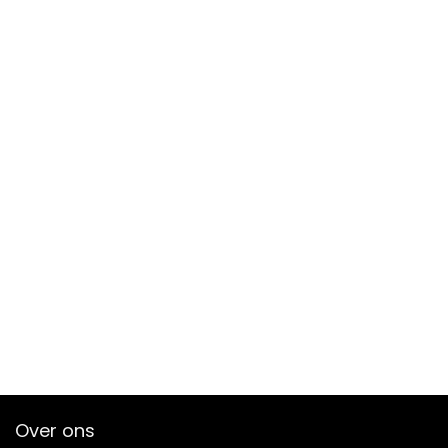
Over ons