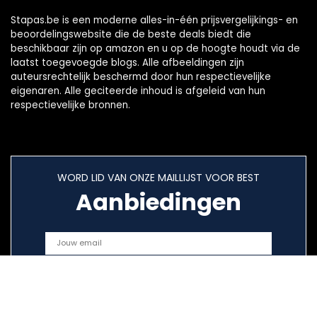
Stapas.be is een moderne alles-in-één prijsvergelijkings- en
beoordelingswebsite die de beste deals biedt die
beschikbaar zijn op amazon en u op de hoogte houdt via de
laatst toegevoegde blogs. Alle afbeeldingen zijn
auteursrechtelijk beschermd door hun respectievelijke
eigenaren. Alle geciteerde inhoud is afgeleid van hun
respectievelijke bronnen.
WORD LID VAN ONZE MAILLIJST VOOR BEST
Aanbiedingen