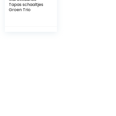
Tapas schaaltjes
Groen Trio