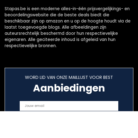
Stapas.be is een moderne alles-in-één prijsvergelijkings- en
beoordelingswebsite die de beste deals biedt die
beschikbaar zijn op amazon en u op de hoogte houdt via de
laatst toegevoegde blogs. Alle afbeeldingen zijn
auteursrechtelijk beschermd door hun respectievelijke
eigenaren. Alle geciteerde inhoud is afgeleid van hun
respectievelijke bronnen.
WORD LID VAN ONZE MAILLIJST VOOR BEST
Aanbiedingen