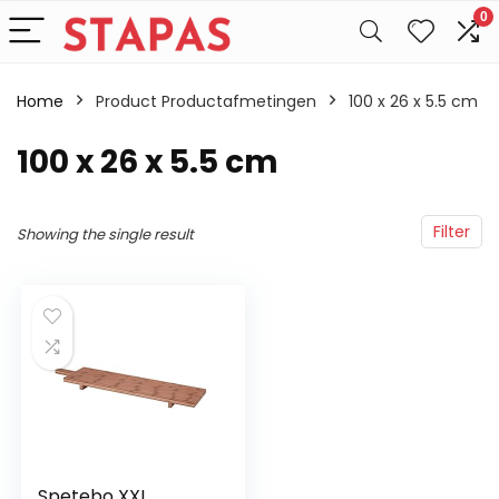
0
Home
Product Productafmetingen
‎100 x 26 x 5.5 cm
‎100 x 26 x 5.5 cm
Filter
Showing the single result
Spetebo XXL