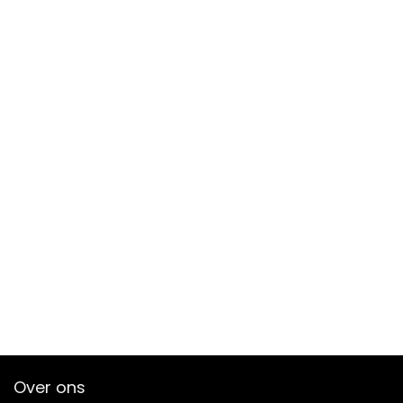
Over ons