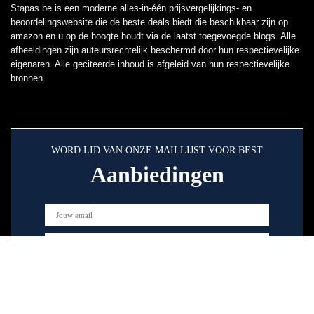
Stapas.be is een moderne alles-in-één prijsvergelijkings- en
beoordelingswebsite die de beste deals biedt die beschikbaar zijn op
amazon en u op de hoogte houdt via de laatst toegevoegde blogs. Alle
afbeeldingen zijn auteursrechtelijk beschermd door hun respectievelijke
eigenaren. Alle geciteerde inhoud is afgeleid van hun respectievelijke
bronnen.
WORD LID VAN ONZE MAILLIJST VOOR BEST
Aanbiedingen