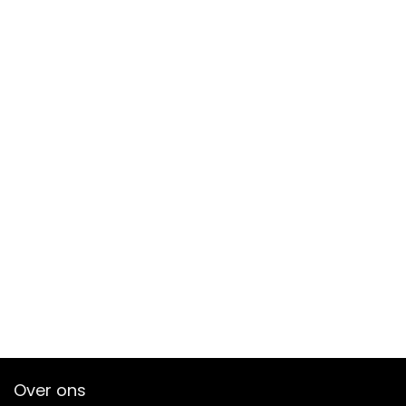
Over ons