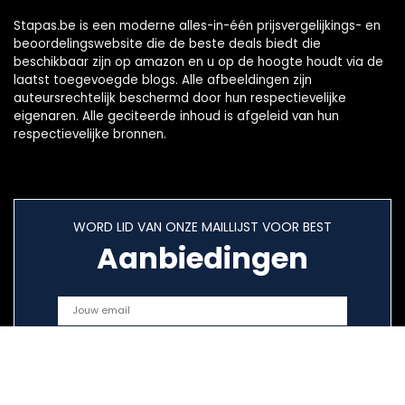
Stapas.be is een moderne alles-in-één prijsvergelijkings- en
beoordelingswebsite die de beste deals biedt die
beschikbaar zijn op amazon en u op de hoogte houdt via de
laatst toegevoegde blogs. Alle afbeeldingen zijn
auteursrechtelijk beschermd door hun respectievelijke
eigenaren. Alle geciteerde inhoud is afgeleid van hun
respectievelijke bronnen.
WORD LID VAN ONZE MAILLIJST VOOR BEST
Aanbiedingen