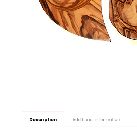
Description
Additional information