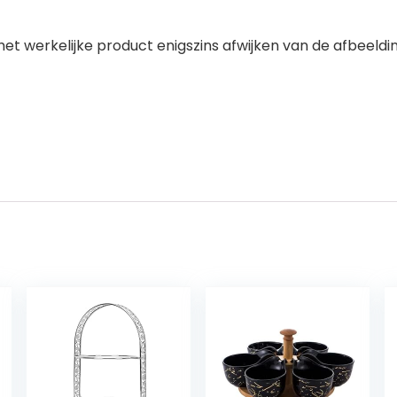
het werkelijke product enigszins afwijken van de afbeeldin