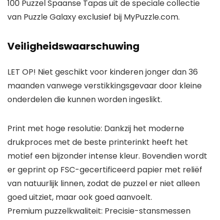
100 Puzzel
Spaanse Tapas
uit de speciale collectie
van
Puzzle Galaxy
exclusief bij MyPuzzle.com.
Veiligheidswaarschuwing
LET OP! Niet geschikt voor kinderen jonger dan 36
maanden vanwege verstikkingsgevaar door kleine
onderdelen die kunnen worden ingeslikt.
Print met hoge resolutie: Dankzij het moderne
drukproces met de beste printerinkt heeft het
motief een bijzonder intense kleur. Bovendien wordt
er geprint op FSC-gecertificeerd papier met reliëf
van natuurlijk linnen, zodat de puzzel er niet alleen
goed uitziet, maar ook goed aanvoelt.
Premium puzzelkwaliteit: Precisie-stansmessen