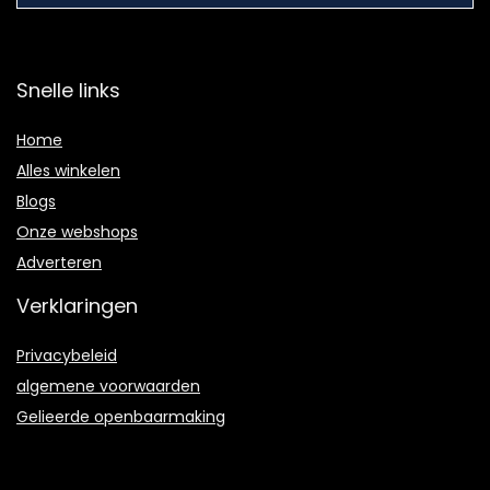
Snelle links
Home
Alles winkelen
Blogs
Onze webshops
Adverteren
Verklaringen
Privacybeleid
algemene voorwaarden
Gelieerde openbaarmaking