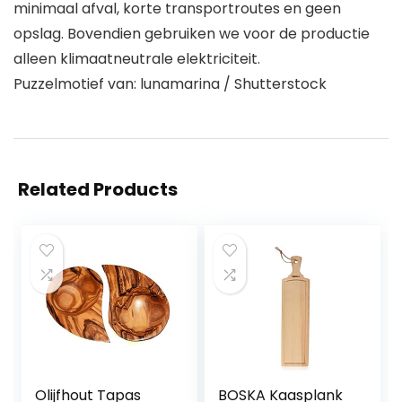
minimaal afval, korte transportroutes en geen
opslag. Bovendien gebruiken we voor de productie
alleen klimaatneutrale elektriciteit.
Puzzelmotief van: lunamarina / Shutterstock
Related Products
Olijfhout Tapas
BOSKA Kaasplank