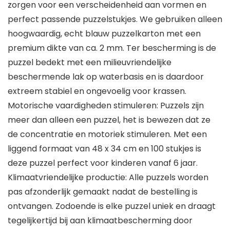
zorgen voor een verscheidenheid aan vormen en
perfect passende puzzelstukjes. We gebruiken alleen
hoogwaardig, echt blauw puzzelkarton met een
premium dikte van ca. 2 mm. Ter bescherming is de
puzzel bedekt met een milieuvriendelijke
beschermende lak op waterbasis en is daardoor
extreem stabiel en ongevoelig voor krassen.
Motorische vaardigheden stimuleren: Puzzels zijn
meer dan alleen een puzzel, het is bewezen dat ze
de concentratie en motoriek stimuleren. Met een
liggend formaat van 48 x 34 cm en 100 stukjes is
deze puzzel perfect voor kinderen vanaf 6 jaar.
Klimaatvriendelijke productie: Alle puzzels worden
pas afzonderlijk gemaakt nadat de bestelling is
ontvangen. Zodoende is elke puzzel uniek en draagt
tegelijkertijd bij aan klimaatbescherming door