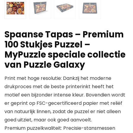
Spaanse Tapas – Premium
100 Stukjes Puzzel –
MyPuzzle speciale collectie
van Puzzle Galaxy
Print met hoge resolutie: Dankzij het moderne
drukproces met de beste printerinkt heeft het
motief een bijzonder intense kleur. Bovendien wordt
er geprint op FSC-gecertificeerd papier met reliëf
van natuurlijk linnen, zodat de puzzel er niet alleen
goed uitziet, maar ook goed aanvoelt.
Premium puzzelkwaliteit: Precisie-stansmessen