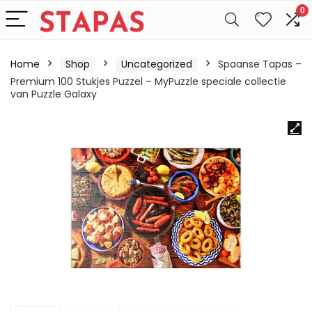
0
Home
Shop
Uncategorized
Spaanse Tapas –
Premium 100 Stukjes Puzzel – MyPuzzle speciale collectie
van Puzzle Galaxy