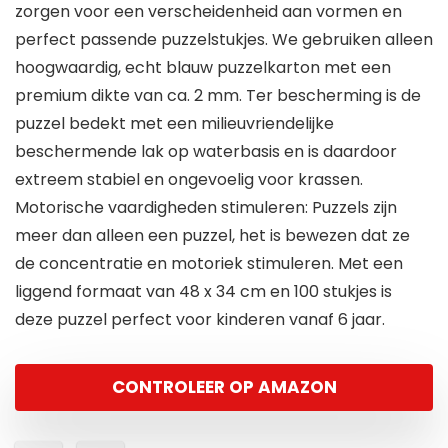
zorgen voor een verscheidenheid aan vormen en
perfect passende puzzelstukjes. We gebruiken alleen
hoogwaardig, echt blauw puzzelkarton met een
premium dikte van ca. 2 mm. Ter bescherming is de
puzzel bedekt met een milieuvriendelijke
beschermende lak op waterbasis en is daardoor
extreem stabiel en ongevoelig voor krassen.
Motorische vaardigheden stimuleren: Puzzels zijn
meer dan alleen een puzzel, het is bewezen dat ze
de concentratie en motoriek stimuleren. Met een
liggend formaat van 48 x 34 cm en 100 stukjes is
deze puzzel perfect voor kinderen vanaf 6 jaar.
CONTROLEER OP AMAZON