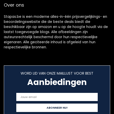
Over ons
Stapas.be is een moderne alles-in-één prijsvergelijkings- en
beoordelingswebsite die de beste deals biedt die
beschikbaar zijn op amazon en u op de hoogte houdt via de
laatst toegevoegde blogs. Alle afbeeldingen zijn
auteursrechtelijk beschermd door hun respectievelijke
eigenaren. Alle geciteerde inhoud is afgeleid van hun
respectievelijke bronnen.
WORD LID VAN ONZE MAILLIJST VOOR BEST
Aanbiedingen