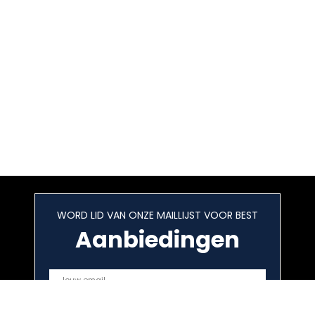
WORD LID VAN ONZE MAILLIJST VOOR BEST
Aanbiedingen