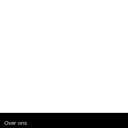
Over ons