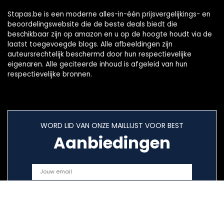
Stapas.be is een moderne alles-in-één prijsvergelijkings- en
beoordelingswebsite die de beste deals biedt die
beschikbaar zijn op amazon en u op de hoogte houdt via de
laatst toegevoegde blogs. Alle afbeeldingen zijn
auteursrechtelijk beschermd door hun respectievelijke
eigenaren. Alle geciteerde inhoud is afgeleid van hun
respectievelijke bronnen.
WORD LID VAN ONZE MAILLIJST VOOR BEST
Aanbiedingen