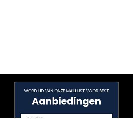
WORD LID VAN ONZE MAILLIJST VOOR BEST
Aanbiedingen