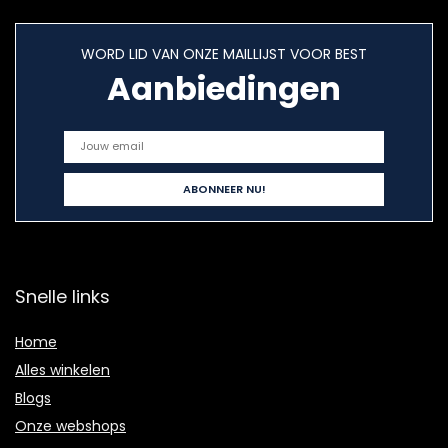
WORD LID VAN ONZE MAILLIJST VOOR BEST
Aanbiedingen
Snelle links
Home
Alles winkelen
Blogs
Onze webshops