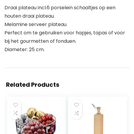
Draai plateau incl.6 porselein schaaltjes op een
houten draai plateau.
Melamine serveer plateau.
Perfect om te gebruiken voor hapjes, tapas of voor
bij het gourmetten of fonduen.
Diameter: 25 cm.
Related Products