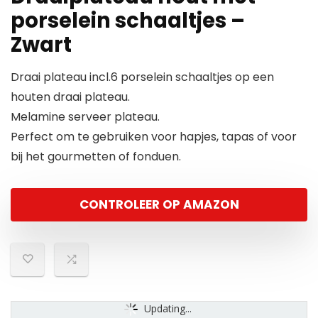
porselein schaaltjes –
Zwart
Draai plateau incl.6 porselein schaaltjes op een
houten draai plateau.
Melamine serveer plateau.
Perfect om te gebruiken voor hapjes, tapas of voor
bij het gourmetten of fonduen.
CONTROLEER OP AMAZON
Updating...