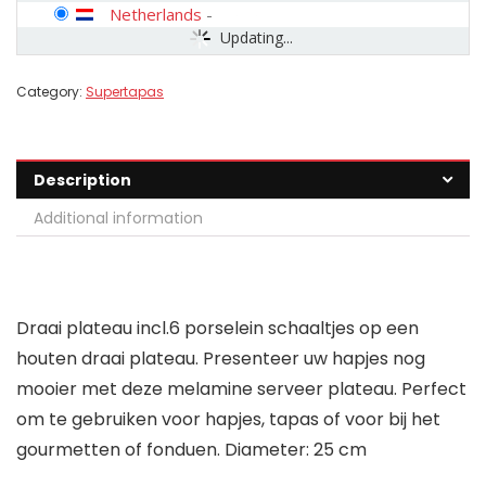
Netherlands
-
Updating...
Category:
Supertapas
Description
Additional information
Draai plateau incl.6 porselein schaaltjes op een
houten draai plateau. Presenteer uw hapjes nog
mooier met deze melamine serveer plateau. Perfect
om te gebruiken voor hapjes, tapas of voor bij het
gourmetten of fonduen. Diameter: 25 cm