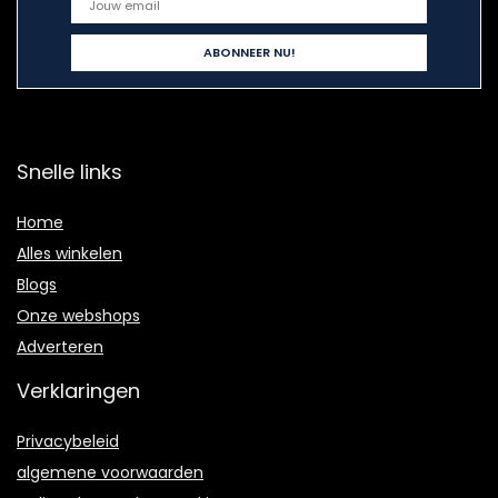
Snelle links
Home
Alles winkelen
Blogs
Onze webshops
Adverteren
Verklaringen
Privacybeleid
algemene voorwaarden