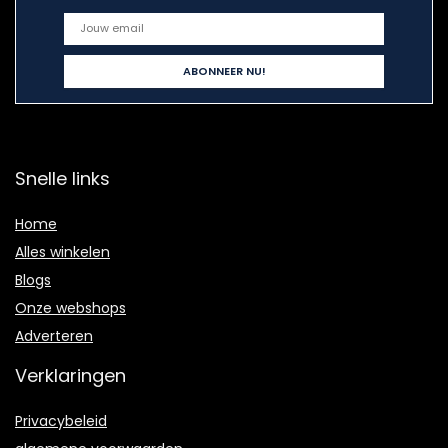
Snelle links
Home
Alles winkelen
Blogs
Onze webshops
Adverteren
Verklaringen
Privacybeleid