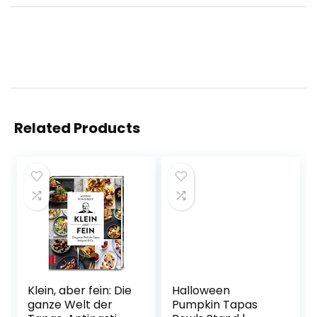
Related Products
Klein, aber fein: Die
Halloween
ganze Welt der
Pumpkin Tapas