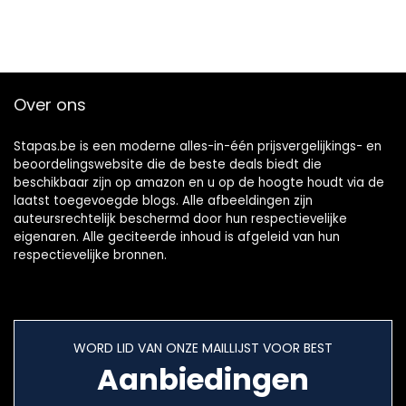
Over ons
Stapas.be is een moderne alles-in-één prijsvergelijkings- en
beoordelingswebsite die de beste deals biedt die
beschikbaar zijn op amazon en u op de hoogte houdt via de
laatst toegevoegde blogs. Alle afbeeldingen zijn
auteursrechtelijk beschermd door hun respectievelijke
eigenaren. Alle geciteerde inhoud is afgeleid van hun
respectievelijke bronnen.
WORD LID VAN ONZE MAILLIJST VOOR BEST
Aanbiedingen