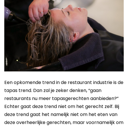
Een opkomende trend in de restaurant industrie is de
tapas trend. Dan zal je zeker denken, “gaan
restaurants nu meer tapasgerechten aanbieden?”
Echter gaat deze trend niet om het gerecht zelf. Bij
deze trend gaat het namelijk niet om het eten van
deze overheerlijke gerechten, maar voornamelijk om