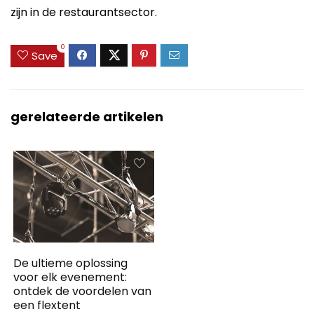
zijn in de restaurantsector.
0
Save
gerelateerde artikelen
De ultieme oplossing
voor elk evenement:
ontdek de voordelen van
een flextent