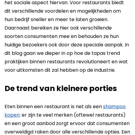
het sociale aspect hiervan. Voor restaurants biedt
dit verschillende voordelen en mogelijkheden om
hun bedrijf sneller en meer te laten groeien.
Daarnaast bereiken ze hier ook verschillende
soorten consumenten mee en behouden ze hun
huidige bezoekers ook door deze speciale aanpak. In
dit blog gaan we dieper in op hoe de tapas trend
praktijken binnen restaurants revolutioneert en wat
voor uitkomsten dit zal hebben op de industrie.
De trend van kleinere porties
Eten binnen een restaurant is net als een
shampoo
kopen
: er zijn te veel merken (oftewel restaurants)
en een groot aanbod zorgt ervoor dat consumenten
overweldigd raken door alle verschillende opties. Een