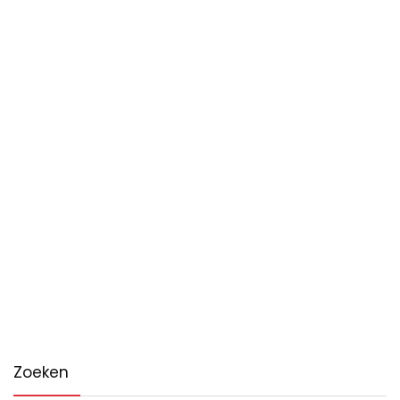
Zoeken