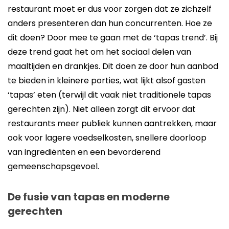
restaurant moet er dus voor zorgen dat ze zichzelf
anders presenteren dan hun concurrenten. Hoe ze
dit doen? Door mee te gaan met de ‘tapas trend’. Bij
deze trend gaat het om het sociaal delen van
maaltijden en drankjes. Dit doen ze door hun aanbod
te bieden in kleinere porties, wat lijkt alsof gasten
‘tapas’ eten (terwijl dit vaak niet traditionele tapas
gerechten zijn). Niet alleen zorgt dit ervoor dat
restaurants meer publiek kunnen aantrekken, maar
ook voor lagere voedselkosten, snellere doorloop
van ingrediënten en een bevorderend
gemeenschapsgevoel.
De fusie van tapas en moderne
gerechten