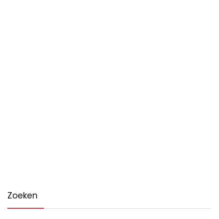
Zoeken