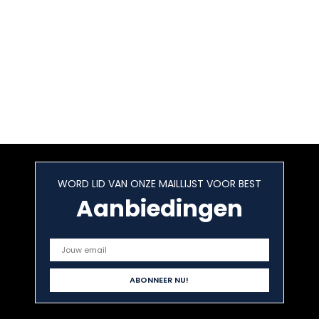
WORD LID VAN ONZE MAILLIJST VOOR BEST
Aanbiedingen