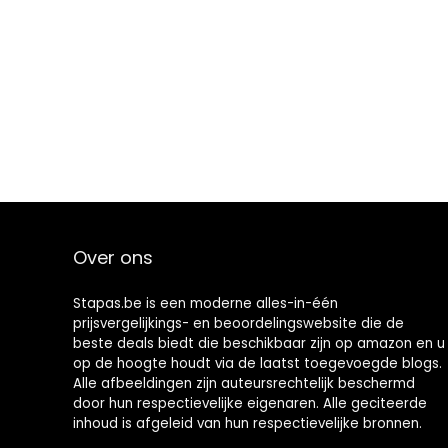
Over ons
Stapas.be is een moderne alles-in-één
prijsvergelijkings- en beoordelingswebsite die de
beste deals biedt die beschikbaar zijn op amazon en u
op de hoogte houdt via de laatst toegevoegde blogs.
Alle afbeeldingen zijn auteursrechtelijk beschermd
door hun respectievelijke eigenaren. Alle geciteerde
inhoud is afgeleid van hun respectievelijke bronnen.