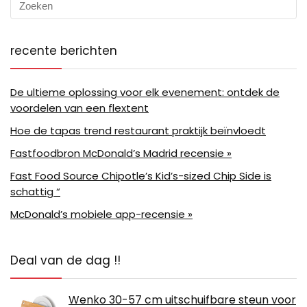
recente berichten
De ultieme oplossing voor elk evenement: ontdek de
voordelen van een flextent
Hoe de tapas trend restaurant praktijk beïnvloedt
Fastfoodbron McDonald’s Madrid recensie »
Fast Food Source Chipotle’s Kid’s-sized Chip Side is
schattig “
McDonald’s mobiele app-recensie »
Deal van de dag !!
Wenko 30-57 cm uitschuifbare steun voor