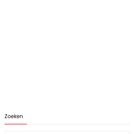
Zoeken