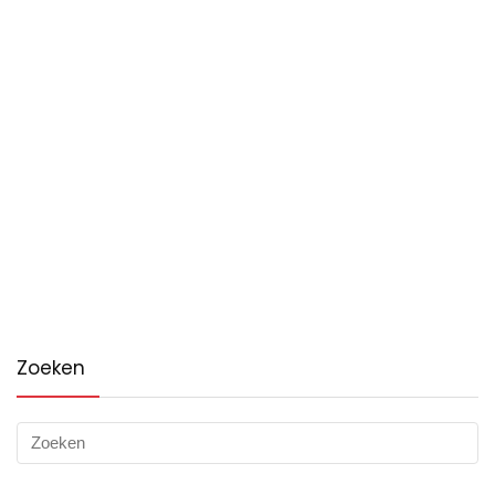
Zoeken