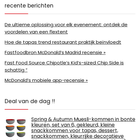
recente berichten
De ultieme oplossing voor elk evenement: ontdek de
voordelen van een flextent
Hoe de tapas trend restaurant praktijk beïnvloedt
Fastfoodbron McDonald’s Madrid recensie »
Fast Food Source Chipotle’s Kid’s-sized Chip Side is
schattig “
McDonald’s mobiele app-recensie »
Deal van de dag !!
Spring & Autumn Muesli-kommen in bonte
kleuren, set van 6, gekleurd, kleine
snackkommen voor tapas, dessert,
snackkommen, kleurrijke decoratieve