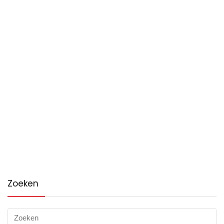
Zoeken